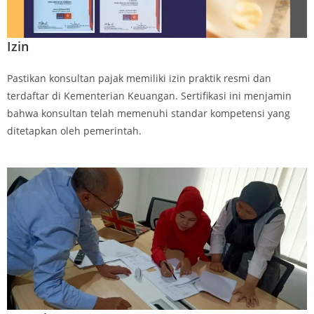
Izin
Pastikan konsultan pajak memiliki izin praktik resmi dan
terdaftar di Kementerian Keuangan. Sertifikasi ini menjamin
bahwa konsultan telah memenuhi standar kompetensi yang
ditetapkan oleh pemerintah.