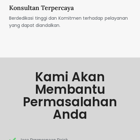
Konsultan Terpercaya
Berdedikasi tinggi dan Komitmen terhadap pelayanan
yang dapat diandalkan.
Kami Akan
Membantu
Permasalahan
Anda