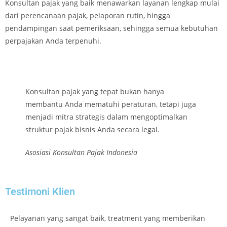
Konsultan pajak yang baik menawarkan layanan lengkap mulai
dari perencanaan pajak, pelaporan rutin, hingga
pendampingan saat pemeriksaan, sehingga semua kebutuhan
perpajakan Anda terpenuhi.
Konsultan pajak yang tepat bukan hanya
membantu Anda mematuhi peraturan, tetapi juga
menjadi mitra strategis dalam mengoptimalkan
struktur pajak bisnis Anda secara legal.
Asosiasi Konsultan Pajak Indonesia
Testimoni Klien
Pelayanan yang sangat baik, treatment yang memberikan