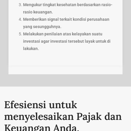
Mengukur tingkat kesehatan berdasarkan rasio-
rasio keuangan.
Memberikan signal terkait kondisi perusahaan
yang sesungguhnya.
Melakukan penilaian atas kelayakan suatu
investasi agar investasi tersebut layak untuk di
lakukan.
Efesiensi untuk
menyelesaikan Pajak dan
Keuangan Anda.