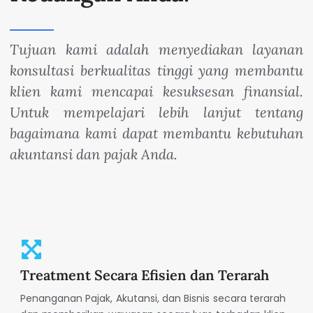
Tujuan kami adalah menyediakan layanan
konsultasi berkualitas tinggi yang membantu
klien kami mencapai kesuksesan finansial.
Untuk mempelajari lebih lanjut tentang
bagaimana kami dapat membantu kebutuhan
akuntansi dan pajak Anda.
Treatment Secara Efisien dan Terarah
Penanganan Pajak, Akutansi, dan Bisnis secara terarah