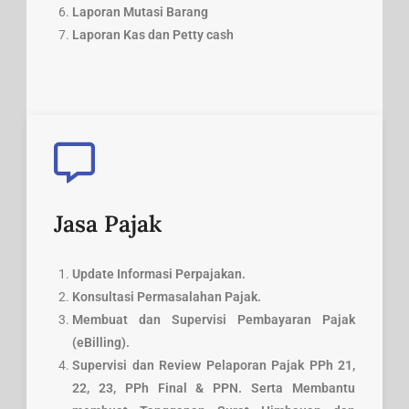
Laporan Mutasi Barang
Laporan Kas dan Petty cash
Jasa Pajak
Update Informasi Perpajakan.
Konsultasi Permasalahan Pajak.
Membuat dan Supervisi Pembayaran Pajak
(eBilling).
Supervisi dan Review Pelaporan Pajak PPh 21,
22, 23, PPh Final & PPN. Serta Membantu