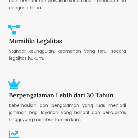
dan memberikan wawasan secara luas terhadap klien
dengan efisien.
Memiliki Legalitas
Standar keunggulan, keamanan yang teruji secara
legalitas hukum.
Berpengalaman Lebih dari 30 Tahun
Keberhasilan dan pengalaman yang luas menjadi
jaminan bagi layanan yang handal dan berkualitas
tinggi yang membantu klien kami.