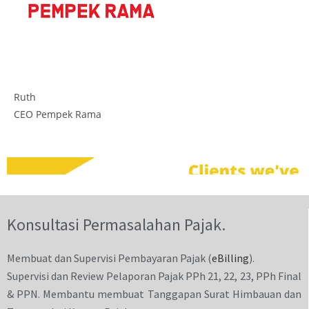
Ruth
CEO Pempek Rama
Konsultasi Permasalahan Pajak.
Membuat dan Supervisi Pembayaran Pajak (
eBilling
).
Supervisi dan Review Pelaporan Pajak PPh 21, 22, 23, PPh Final
& PPN. Membantu membuat Tanggapan Surat Himbauan dan