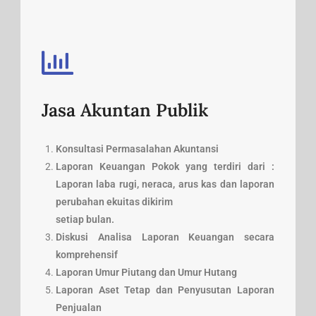
Jasa Akuntan Publik
Konsultasi Permasalahan Akuntansi
Laporan Keuangan Pokok yang terdiri dari :
Laporan laba rugi, neraca, arus kas dan laporan
perubahan ekuitas dikirim
setiap bulan.
Diskusi Analisa Laporan Keuangan secara
komprehensif
Laporan Umur Piutang dan Umur Hutang
Laporan Aset Tetap dan Penyusutan Laporan
Penjualan