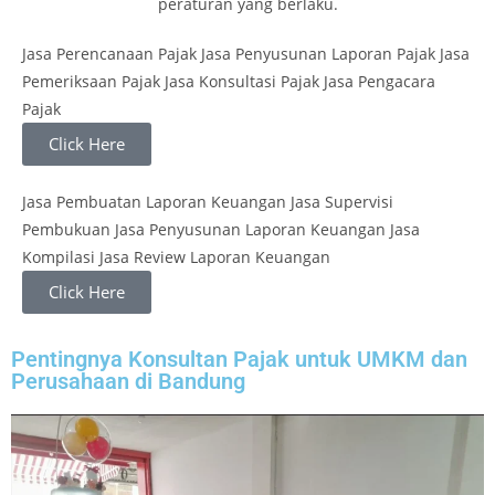
peraturan yang berlaku.
Jasa Perencanaan Pajak Jasa Penyusunan Laporan Pajak Jasa
Pemeriksaan Pajak Jasa Konsultasi Pajak Jasa Pengacara
Pajak
Click Here
Jasa Pembuatan Laporan Keuangan Jasa Supervisi
Pembukuan Jasa Penyusunan Laporan Keuangan Jasa
Kompilasi Jasa Review Laporan Keuangan
Click Here
Pentingnya Konsultan Pajak untuk UMKM dan
Perusahaan di Bandung