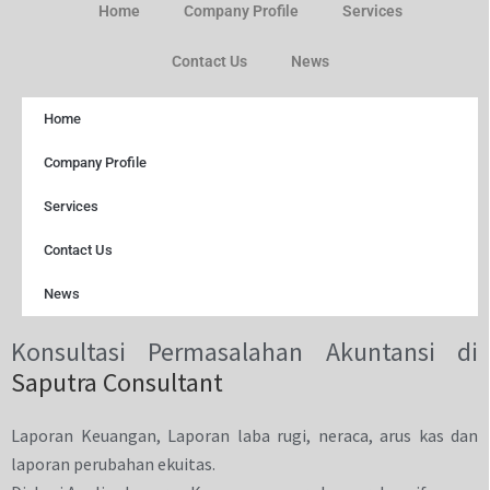
Home
Company Profile
Services
Contact Us
News
Home
Company Profile
Services
Contact Us
News
Konsultasi Permasalahan Akuntansi di
Saputra Consultant
Laporan Keuangan, Laporan laba rugi, neraca, arus kas dan
laporan perubahan ekuitas.