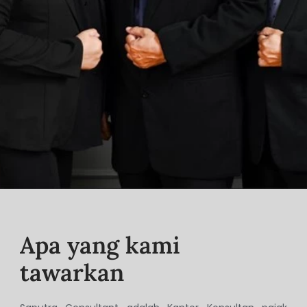
Apa yang kami
tawarkan