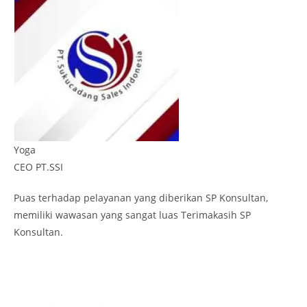
Yoga
CEO PT.SSI
Puas terhadap pelayanan yang diberikan SP Konsultan,
memiliki wawasan yang sangat luas Terimakasih SP
Konsultan.