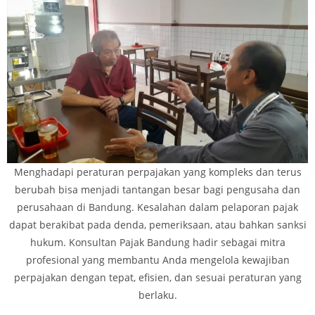
Menghadapi peraturan perpajakan yang kompleks dan terus
berubah bisa menjadi tantangan besar bagi pengusaha dan
perusahaan di Bandung. Kesalahan dalam pelaporan pajak
dapat berakibat pada denda, pemeriksaan, atau bahkan sanksi
hukum. Konsultan Pajak Bandung hadir sebagai mitra
profesional yang membantu Anda mengelola kewajiban
perpajakan dengan tepat, efisien, dan sesuai peraturan yang
berlaku.