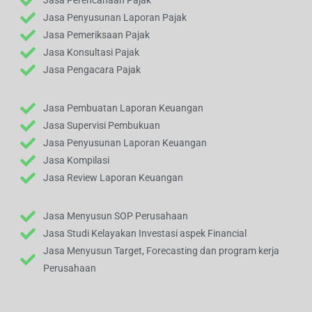
Jasa Perencanaan Pajak
Jasa Penyusunan Laporan Pajak
Jasa Pemeriksaan Pajak
Jasa Konsultasi Pajak
Jasa Pengacara Pajak
Jasa Pembuatan Laporan Keuangan
Jasa Supervisi Pembukuan
Jasa Penyusunan Laporan Keuangan
Jasa Kompilasi
Jasa Review Laporan Keuangan
Jasa Menyusun SOP Perusahaan
Jasa Studi Kelayakan Investasi aspek Financial
Jasa Menyusun Target, Forecasting dan program kerja
Perusahaan