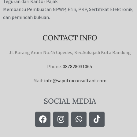
Teguran dari Kantor Pajak.
Membantu Pembuatan NPWP, Efin, PKP, Sertifikat Elektronik,
dan pemindah bukuan.
CONTACT INFO
Jl. Karang Arum No.45 Cipedes, Kec.Sukajadi Kota Bandung
Phone:
087828031065
Mail:
info@saputraconsultant.com
SOCIAL MEDIA