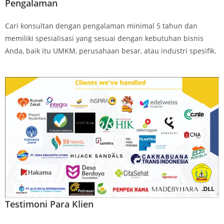
Pengalaman
Cari konsultan dengan pengalaman minimal 5 tahun dan
memiliki spesialisasi yang sesuai dengan kebutuhan bisnis
Anda, baik itu UMKM, perusahaan besar, atau industri spesifik.
Testimoni Para Klien