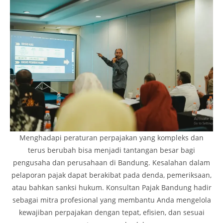
Menghadapi peraturan perpajakan yang kompleks dan
terus berubah bisa menjadi tantangan besar bagi
pengusaha dan perusahaan di Bandung. Kesalahan dalam
pelaporan pajak dapat berakibat pada denda, pemeriksaan,
atau bahkan sanksi hukum. Konsultan Pajak Bandung hadir
sebagai mitra profesional yang membantu Anda mengelola
kewajiban perpajakan dengan tepat, efisien, dan sesuai