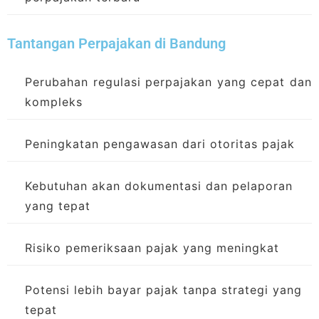
Tantangan Perpajakan di Bandung
Perubahan regulasi perpajakan yang cepat dan
kompleks
Peningkatan pengawasan dari otoritas pajak
Kebutuhan akan dokumentasi dan pelaporan
yang tepat
Risiko pemeriksaan pajak yang meningkat
Potensi lebih bayar pajak tanpa strategi yang
tepat