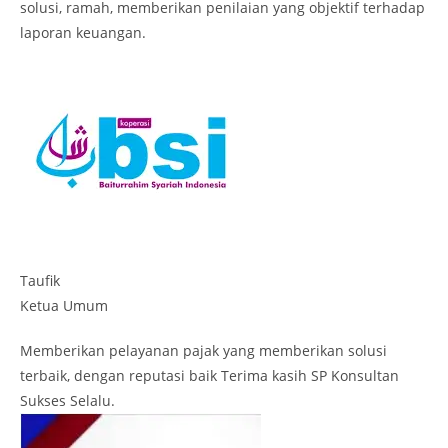
solusi, ramah, memberikan penilaian yang objektif terhadap
laporan keuangan.
Taufik
Ketua Umum
Memberikan pelayanan pajak yang memberikan solusi
terbaik, dengan reputasi baik Terima kasih SP Konsultan
Sukses Selalu.